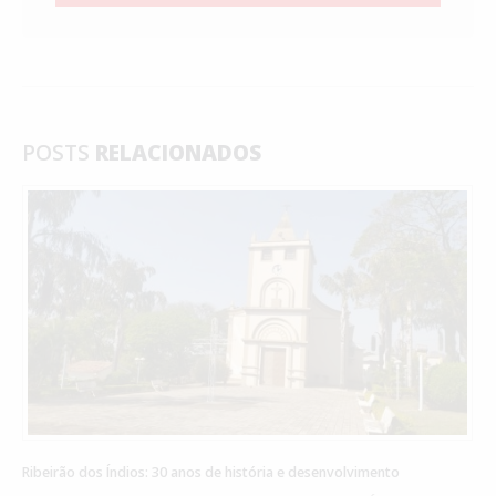
POSTS
RELACIONADOS
Ribeirão dos Índios: 30 anos de história e desenvolvimento