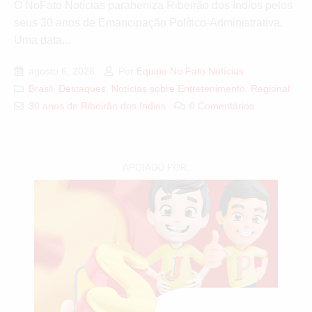
O NoFato Notícias parabeniza Ribeirão dos Índios pelos
seus 30 anos de Emancipação Político-Administrativa.
Uma data...
agosto 6, 2026
Por
Equipe No Fato Notícias
Brasil
,
Destaques
,
Notícias sobre Entretenimento
,
Regional
30 anos de Ribeirão dos Indios
0 Comentários
APOIADO POR: