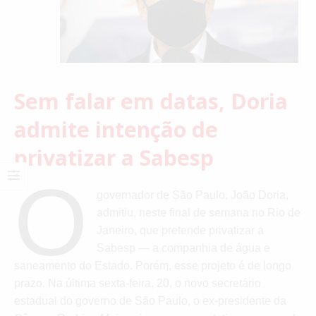
Sem falar em datas, Doria
admite intenção de
privatizar a Sabesp
O
governador de São Paulo, João Doria,
admitiu, neste final de semana no Rio de
Janeiro, que pretende privatizar a
Sabesp — a companhia de água e
saneamento do Estado. Porém, esse projeto é de longo
prazo. Na última sexta-feira, 20, o novo secretário
estadual do governo de São Paulo, o ex-presidente da