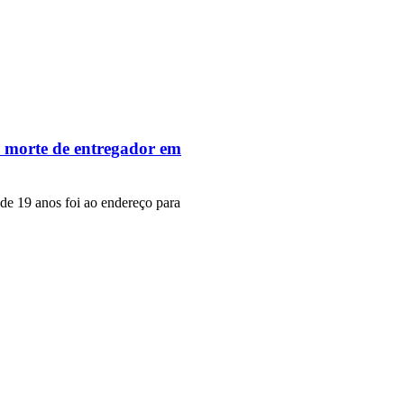
e morte de entregador em
de 19 anos foi ao endereço para