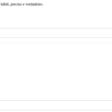
ábil, preciso e verdadeiro.