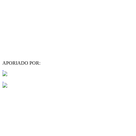
APORIADO POR: