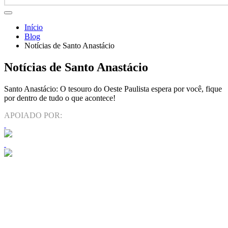
Início
Blog
Notícias de Santo Anastácio
Notícias de Santo Anastácio
Santo Anastácio: O tesouro do Oeste Paulista espera por você, fique
por dentro de tudo o que acontece!
APOIADO POR: