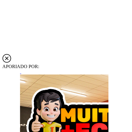
APORIADO POR: