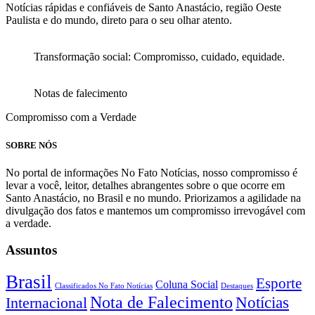
Notícias rápidas e confiáveis de Santo Anastácio, região Oeste
Paulista e do mundo, direto para o seu olhar atento.
Transformação social: Compromisso, cuidado, equidade.
Notas de falecimento
Compromisso com a Verdade
SOBRE NÓS
No portal de informações No Fato Notícias, nosso compromisso é
levar a você, leitor, detalhes abrangentes sobre o que ocorre em
Santo Anastácio, no Brasil e no mundo. Priorizamos a agilidade na
divulgação dos fatos e mantemos um compromisso irrevogável com
a verdade.
Assuntos
Brasil
Esporte
Coluna Social
Classificados No Fato Notícias
Destaques
Nota de Falecimento
Notícias
Internacional