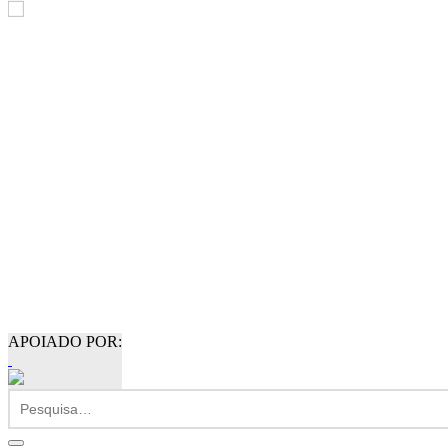
APOIADO POR: