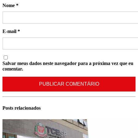
Nome
*
E-mail
*
Salvar meus dados neste navegador para a próxima vez que eu
comentar.
Posts
relacionados