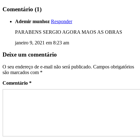
Comentário (1)
Ademir munhoz
Responder
PARABENS SERGIO AGORA MAOS AS OBRAS
janeiro 9, 2021 em 8:23 am
Deixe um comentário
O seu endereço de e-mail não será publicado.
Campos obrigatórios
são marcados com
*
Comentário
*