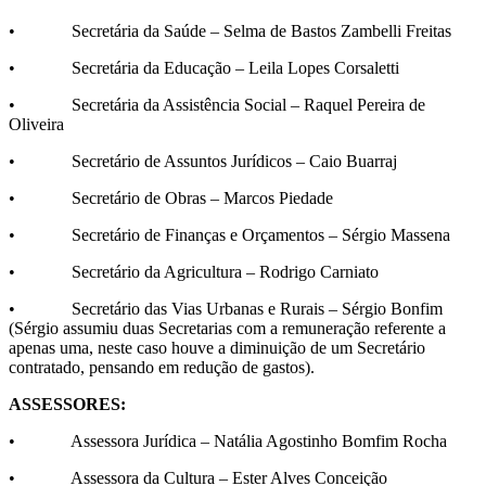
• Secretária da Saúde – Selma de Bastos Zambelli Freitas
• Secretária da Educação – Leila Lopes Corsaletti
• Secretária da Assistência Social – Raquel Pereira de
Oliveira
• Secretário de Assuntos Jurídicos – Caio Buarraj
• Secretário de Obras – Marcos Piedade
• Secretário de Finanças e Orçamentos – Sérgio Massena
• Secretário da Agricultura – Rodrigo Carniato
• Secretário das Vias Urbanas e Rurais – Sérgio Bonfim
(Sérgio assumiu duas Secretarias com a remuneração referente a
apenas uma, neste caso houve a diminuição de um Secretário
contratado, pensando em redução de gastos).
ASSESSORES:
• Assessora Jurídica – Natália Agostinho Bomfim Rocha
• Assessora da Cultura – Ester Alves Conceição