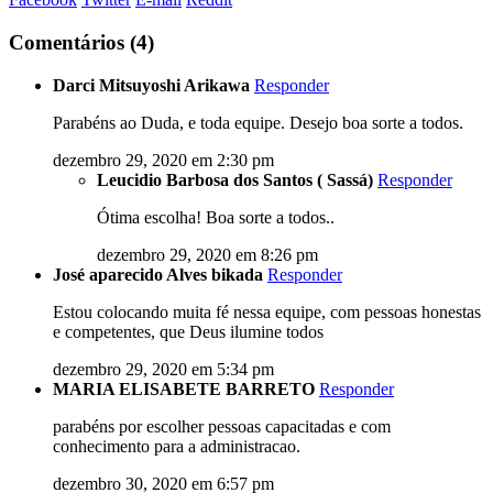
Comentários (4)
Darci Mitsuyoshi Arikawa
Responder
Parabéns ao Duda, e toda equipe. Desejo boa sorte a todos.
dezembro 29, 2020 em 2:30 pm
Leucidio Barbosa dos Santos ( Sassá)
Responder
Ótima escolha! Boa sorte a todos..
dezembro 29, 2020 em 8:26 pm
José aparecido Alves bikada
Responder
Estou colocando muita fé nessa equipe, com pessoas honestas
e competentes, que Deus ilumine todos
dezembro 29, 2020 em 5:34 pm
MARIA ELISABETE BARRETO
Responder
parabéns por escolher pessoas capacitadas e com
conhecimento para a administracao.
dezembro 30, 2020 em 6:57 pm