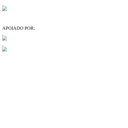
APOIADO POR: