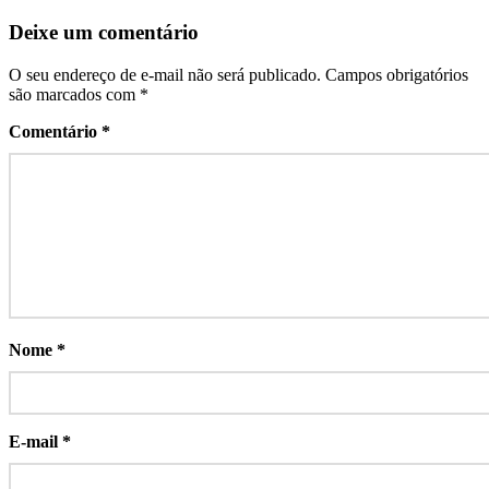
Deixe um comentário
O seu endereço de e-mail não será publicado.
Campos obrigatórios
são marcados com
*
Comentário
*
Nome
*
E-mail
*