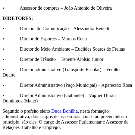
• Assessor de compras – João Antonio de Oliveira
DIRETORES:
• Diretora de Comunicação – Alessandra Benelli
• Diretor de Esportes – Marcos Rena
• Diretor do Meio Ambiente – Euclides Soares de Freitas
• Diretor de Trânsito – Tenente Aloísio Junior
• Diretor administrativo (Transporte Escolar) – Venilto
Duarte
• Diretor Administrativo (Paço Municipal) – Aparecido Rosa
• Diretor Administrativo (Gabinete) – Vagner Duran
Domingos (Mano)
Segundo o prefeito eleito
Duca Bonilha
, nesta formação
administrativa, dois cargos de assessorias não serão preenchidos a
princípio, são eles: O cargo de Assessor Parlamentar e Assessor de
Relações Trabalho e Emprego.