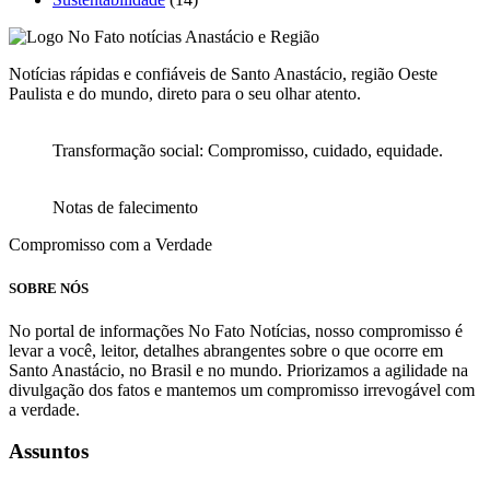
Notícias rápidas e confiáveis de Santo Anastácio, região Oeste
Paulista e do mundo, direto para o seu olhar atento.
Transformação social: Compromisso, cuidado, equidade.
Notas de falecimento
Compromisso com a Verdade
SOBRE NÓS
No portal de informações No Fato Notícias, nosso compromisso é
levar a você, leitor, detalhes abrangentes sobre o que ocorre em
Santo Anastácio, no Brasil e no mundo. Priorizamos a agilidade na
divulgação dos fatos e mantemos um compromisso irrevogável com
a verdade.
Assuntos