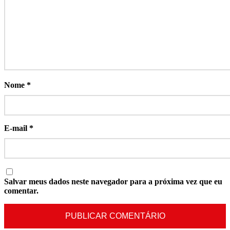
Nome
*
E-mail
*
Salvar meus dados neste navegador para a próxima vez que eu
comentar.