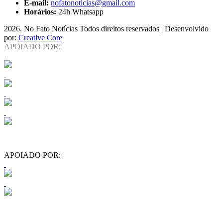
E-mail:
nofatonoticias@gmail.com
Horários:
24h Whatsapp
2026
. No Fato Notícias Todos direitos reservados | Desenvolvido
por:
Creative Core
APOIADO POR:
APOIADO POR: