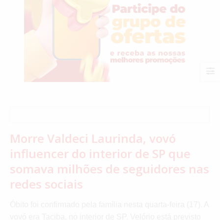
Morre Valdeci Laurinda, vovó
influencer do interior de SP que
somava milhões de seguidores nas
redes sociais
Óbito foi confirmado pela família nesta quarta-feira (17). A
vovó era Taciba, no interior de SP. Velório está previsto