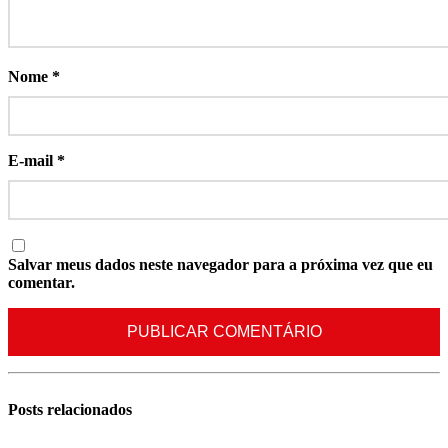
Nome
*
E-mail
*
Salvar meus dados neste navegador para a próxima vez que eu
comentar.
Posts
relacionados