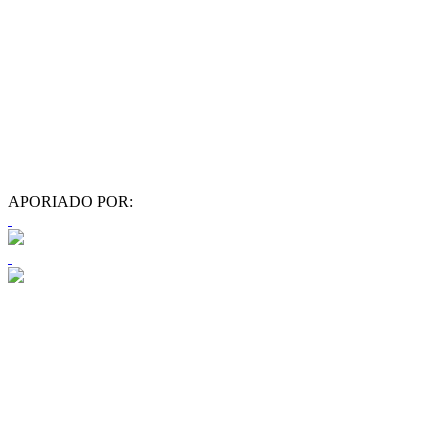
APORIADO POR: