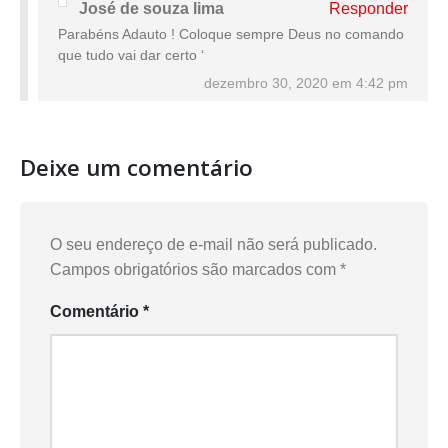
José de souza lima
Responder
Parabéns Adauto ! Coloque sempre Deus no comando
que tudo vai dar certo ‘
dezembro 30, 2020 em 4:42 pm
Deixe um comentário
O seu endereço de e-mail não será publicado.
Campos obrigatórios são marcados com
*
Comentário
*