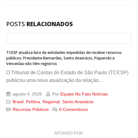
POSTS
RELACIONADOS
TCESP atualiza lista de entidades impedidas de receber recursos
públicos; Presidente Bernardes, Santo Anastácio, Piquerobi e
Venceslau não têm registros
O Tribunal de Contas do Estado de São Paulo (TCESP)
publicou uma nova atualização da relação...
agosto 4, 2026
Por
Equipe No Fato Notícias
Brasil
,
Política
,
Regional
,
Santo Anastácio
Recursos Públicos
0 Comentários
APOIADO POR: