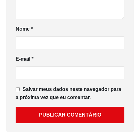
Nome
*
E-mail
*
Salvar meus dados neste navegador para
a próxima vez que eu comentar.