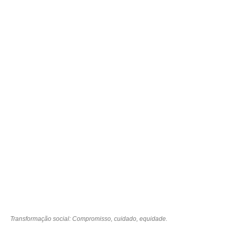
Transformação social: Compromisso, cuidado, equidade.