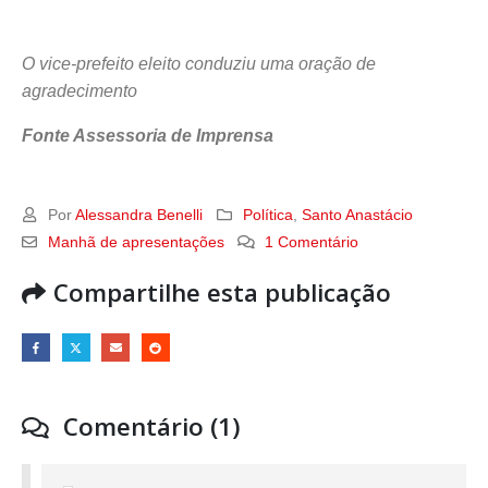
O vice-prefeito eleito conduziu uma oração de
agradecimento
Fonte Assessoria de Imprensa
Por
Alessandra Benelli
Política
,
Santo Anastácio
Manhã de apresentações
1 Comentário
Compartilhe esta publicação
Comentário (1)