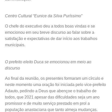
Centro Cultural “Eunice da Silva Puríssimo”
O chefe do executivo deu a todos boas vindas e se
emocionou em seu breve discurso ao falar sobre a
satisfação e expectativas de dar início aos trabalhos
municipais.
O prefeito eleito Duca se emocionou em meio ao
discurso
Ao final da reunião, os presentes formaram um círculo e
neste momento uma oração foi iniciada pelo vice-prefeito
Adauto, pedindo a Deus que abençoe o trabalho de
todos, que 2021 apesar das dificuldades seja um ano
promissor e de muito serviço prestado em prol a
população anastaciana que tanto almeja mudanças.