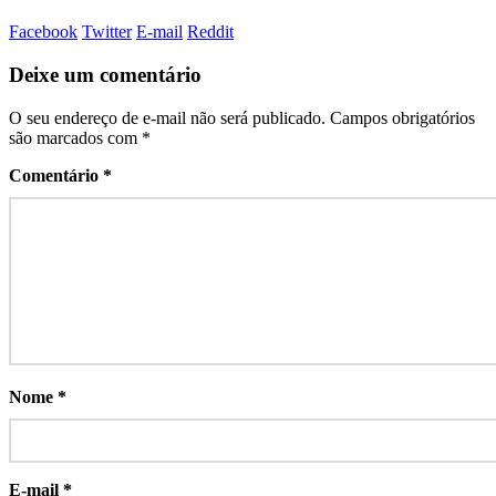
Facebook
Twitter
E-mail
Reddit
Deixe um comentário
O seu endereço de e-mail não será publicado.
Campos obrigatórios
são marcados com
*
Comentário
*
Nome
*
E-mail
*