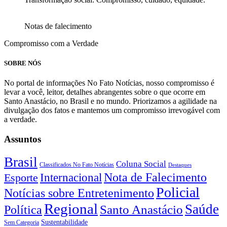
Notas de falecimento
Compromisso com a Verdade
SOBRE NÓS
No portal de informações No Fato Notícias, nosso compromisso é
levar a você, leitor, detalhes abrangentes sobre o que ocorre em
Santo Anastácio, no Brasil e no mundo. Priorizamos a agilidade na
divulgação dos fatos e mantemos um compromisso irrevogável com
a verdade.
Assuntos
Brasil
Coluna Social
Classificados No Fato Notícias
Destaques
Nota de Falecimento
Internacional
Esporte
Policial
Notícias sobre Entretenimento
Regional
Saúde
Santo Anastácio
Política
Sustentabilidade
Sem Categoria