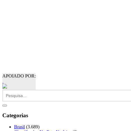
APOIADO POR:
Categorias
Brasil
(3.689)