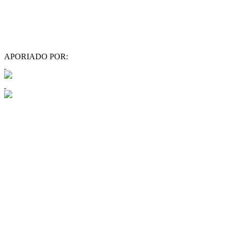
APORIADO POR: