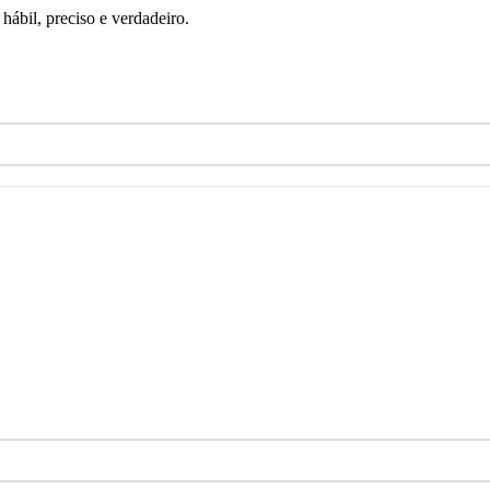
ábil, preciso e verdadeiro.