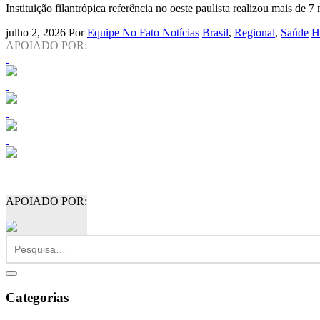
Instituição filantrópica referência no oeste paulista realizou mais de 7 
julho 2, 2026
Por
Equipe No Fato Notícias
Brasil
,
Regional
,
Saúde
H
APOIADO POR:
APOIADO POR:
Categorias