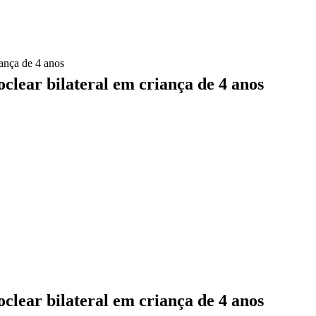
iança de 4 anos
clear bilateral em criança de 4 anos
clear bilateral em criança de 4 anos