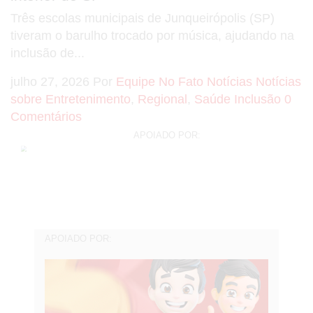
Três escolas municipais de Junqueirópolis (SP)
tiveram o barulho trocado por música, ajudando na
inclusão de...
julho 27, 2026
Por
Equipe No Fato Notícias
Notícias
sobre Entretenimento
,
Regional
,
Saúde
Inclusão
0
Comentários
APOIADO POR:
APOIADO POR: