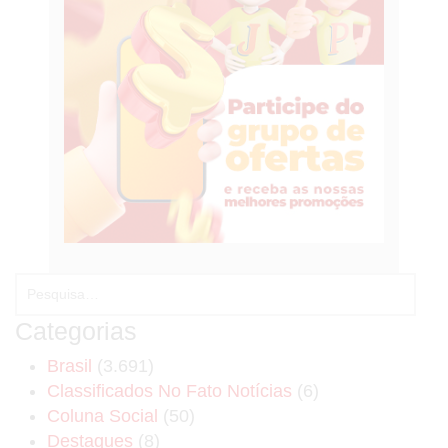
Categorias
Brasil
(3.691)
Classificados No Fato Notícias
(6)
Coluna Social
(50)
Destaques
(8)