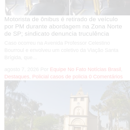
Motorista de ônibus é retirado de veículo
por PM durante abordagem na Zona Norte
de SP; sindicato denuncia truculência
Caso ocorreu na Avenida Professor Celestino
Bourroul e envolveu um coletivo da Viação Santa
Brígida, que...
agosto 7, 2026
Por
Equipe No Fato Notícias
Brasil
,
Destaques
,
Policial
casos de policia
0 Comentários