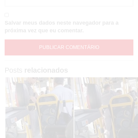
Salvar meus dados neste navegador para a
próxima vez que eu comentar.
Posts
relacionados