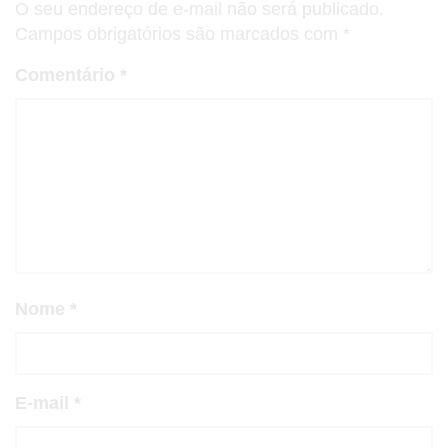
O seu endereço de e-mail não será publicado.
Campos obrigatórios são marcados com
*
Comentário
*
Nome
*
E-mail
*