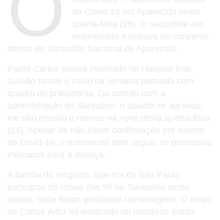
O
de Covid-19 em Aparecida nesta
quarta-feira (26). O sacerdote era
redentorista e morava no convento
dentro do Santuário Nacional de Aparecida.
Padre Carlos estava internado no Hospital Frei
Galvão desde o início da semana passada com
quadro de pneumonia. De acordo com a
administração do Santuário, o quadro se agravou,
ele não resistiu e morreu na noite desta quarta-feira
(24). Apesar de não haver confirmação por exame
de Covid-19, o tratamento dele seguiu os protocolos
indicados para a doença.
A família do religioso, que era de São Paulo,
participou da missa das 9h no Santuário nesta
quinta, onde foram prestadas homenagens. O corpo
de Carlos Artur foi enterrado no cemitério Santa