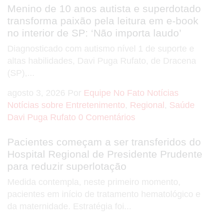
Menino de 10 anos autista e superdotado
transforma paixão pela leitura em e-book
no interior de SP: ‘Não importa laudo’
Diagnosticado com autismo nível 1 de suporte e
altas habilidades, Davi Puga Rufato, de Dracena
(SP),...
agosto 3, 2026
Por
Equipe No Fato Notícias
Notícias sobre Entretenimento
,
Regional
,
Saúde
Davi Puga Rufato
0 Comentários
Pacientes começam a ser transferidos do
Hospital Regional de Presidente Prudente
para reduzir superlotação
Medida contempla, neste primeiro momento,
pacientes em início de tratamento hematológico e
da maternidade. Estratégia foi...