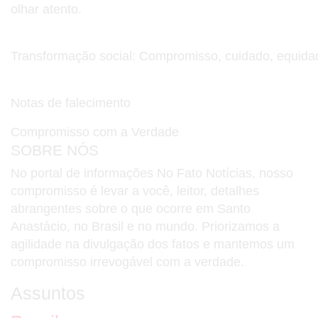
olhar atento.
Transformação social: Compromisso, cuidado, equida
Notas de falecimento
Compromisso com a Verdade
SOBRE NÓS
No portal de informações No Fato Notícias, nosso
compromisso é levar a você, leitor, detalhes
abrangentes sobre o que ocorre em Santo
Anastácio, no Brasil e no mundo. Priorizamos a
agilidade na divulgação dos fatos e mantemos um
compromisso irrevogável com a verdade.
Assuntos