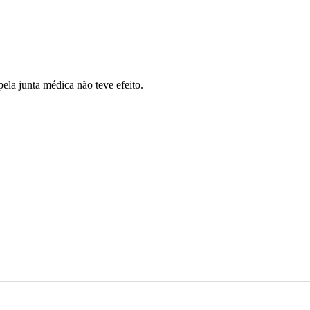
la junta médica não teve efeito.