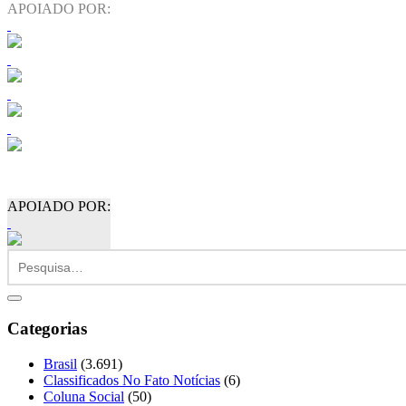
APOIADO POR:
APOIADO POR:
Categorias
Brasil
(3.691)
Classificados No Fato Notícias
(6)
Coluna Social
(50)