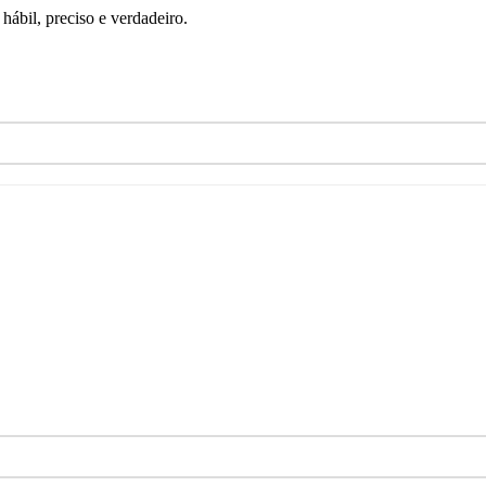
ábil, preciso e verdadeiro.