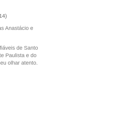
14)
fiáveis de Santo
e Paulista e do
eu olhar atento.