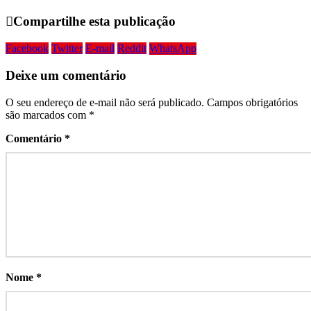
Compartilhe esta publicação
Facebook
Twitter
E-mail
Reddit
WhatsApp
Deixe um comentário
O seu endereço de e-mail não será publicado.
Campos obrigatórios
são marcados com
*
Comentário
*
Nome
*