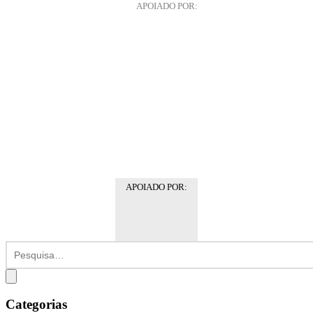
APOIADO POR:
APOIADO POR:
Categorias