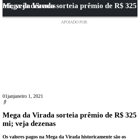
Mega da Virada sorteia prêmio de R$ 325 mi; veja dezenas
APOIADO POR:
01
jan
janeiro 1, 2021
Mega da Virada sorteia prêmio de R$ 325
mi; veja dezenas
Os valores pagos na Mega da Virada historicamente são os