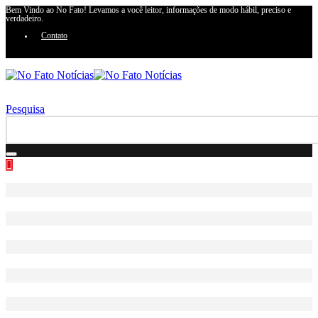
Bem Vindo ao No Fato! Levamos a você leitor, informações de modo hábil, preciso e
verdadeiro.
Contato
Pesquisa