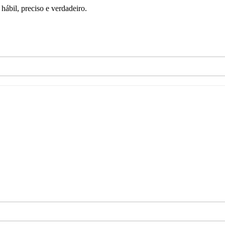
ábil, preciso e verdadeiro.