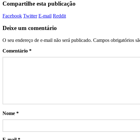
Compartilhe esta publicação
Facebook
Twitter
E-mail
Reddit
Deixe um comentário
O seu endereço de e-mail não será publicado.
Campos obrigatórios s
Comentário
*
Nome
*
E-mail
*