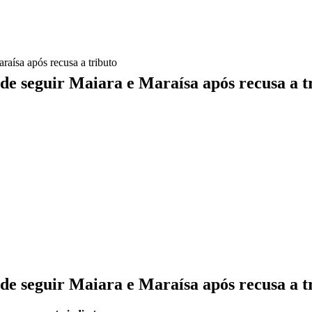
aísa após recusa a tributo
 seguir Maiara e Maraísa após recusa a t
 seguir Maiara e Maraísa após recusa a t