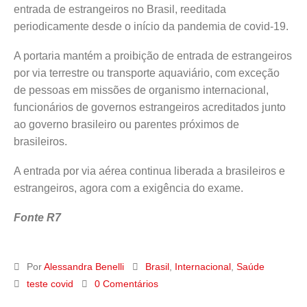
entrada de estrangeiros no Brasil, reeditada
periodicamente desde o início da pandemia de covid-19.
A portaria mantém a proibição de entrada de estrangeiros
por via terrestre ou transporte aquaviário, com exceção
de pessoas em missões de organismo internacional,
funcionários de governos estrangeiros acreditados junto
ao governo brasileiro ou parentes próximos de
brasileiros.
A entrada por via aérea continua liberada a brasileiros e
estrangeiros, agora com a exigência do exame.
Fonte R7
Por
Alessandra Benelli
Brasil
,
Internacional
,
Saúde
teste covid
0 Comentários