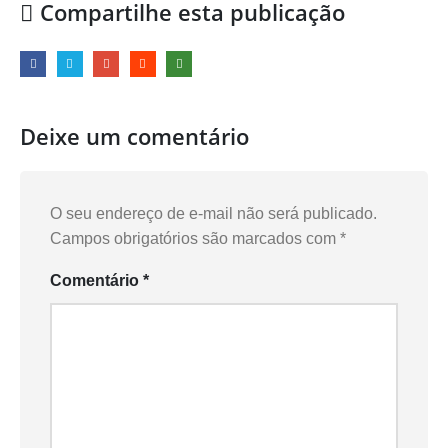
Compartilhe esta publicação
Deixe um comentário
O seu endereço de e-mail não será publicado.
Campos obrigatórios são marcados com
*
Comentário
*