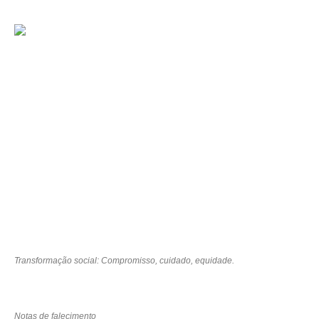
Transformação social: Compromisso, cuidado, equidade.
Notas de falecimento