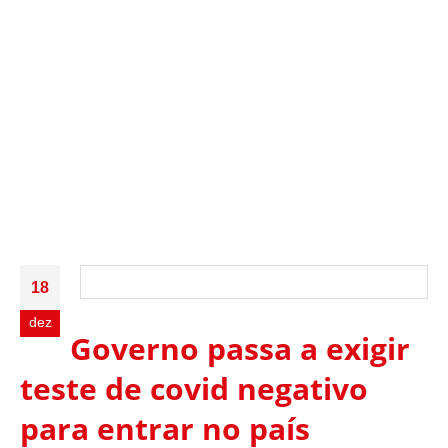
18
dez
Governo passa a exigir
teste de covid negativo
para entrar no país