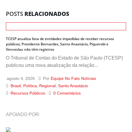
POSTS
RELACIONADOS
TCESP atualiza lista de entidades impedidas de receber recursos
públicos; Presidente Bernardes, Santo Anastácio, Piquerobi e
Venceslau não têm registros
O Tribunal de Contas do Estado de São Paulo (TCESP)
publicou uma nova atualização da relação...
agosto 4, 2026
Por
Equipe No Fato Notícias
Brasil
,
Política
,
Regional
,
Santo Anastácio
Recursos Públicos
0 Comentários
APOIADO POR: