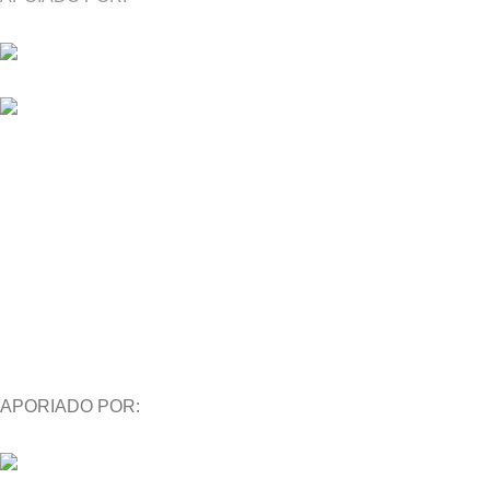
APORIADO POR: