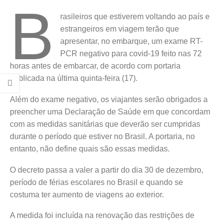
B
rasileiros que estiverem voltando ao país e
estrangeiros em viagem terão que
apresentar, no embarque, um exame RT-
PCR negativo para covid-19 feito nas 72
horas antes de embarcar, de acordo com portaria
publicada na última quinta-feira (17).
Além do exame negativo, os viajantes serão obrigados a
preencher uma Declaração de Saúde em que concordam
com as medidas sanitárias que deverão ser cumpridas
durante o período que estiver no Brasil. A portaria, no
entanto, não define quais são essas medidas.
O decreto passa a valer a partir do dia 30 de dezembro,
período de férias escolares no Brasil e quando se
costuma ter aumento de viagens ao exterior.
A medida foi incluída na renovação das restrições de