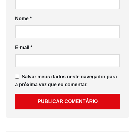
Nome
*
E-mail
*
Salvar meus dados neste navegador para
a próxima vez que eu comentar.