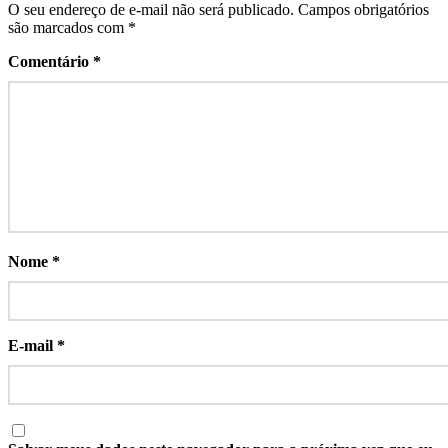
O seu endereço de e-mail não será publicado.
Campos obrigatórios
são marcados com
*
Comentário
*
Nome
*
E-mail
*