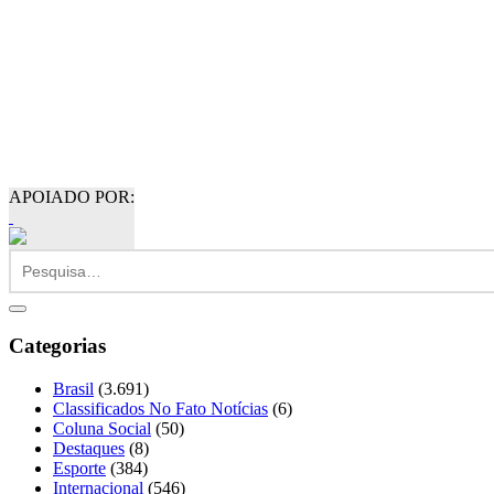
APOIADO POR:
Categorias
Brasil
(3.691)
Classificados No Fato Notícias
(6)
Coluna Social
(50)
Destaques
(8)
Esporte
(384)
Internacional
(546)