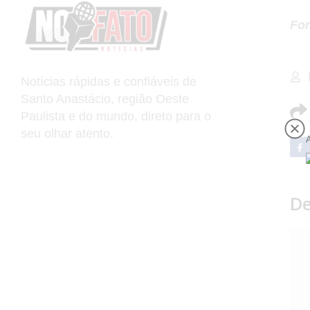
Fon
Notícias rápidas e confiáveis de
Santo Anastácio, região Oeste
Paulista e do mundo, direto para o
seu olhar atento.
De