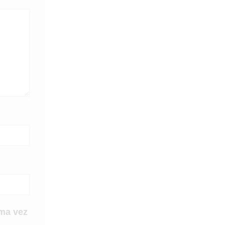
ma vez