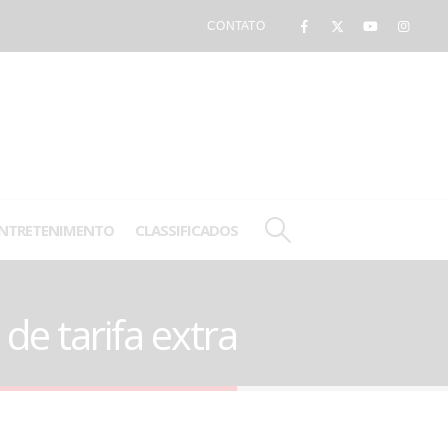
CONTATO
NTRETENIMENTO
CLASSIFICADOS
e tarifa extra