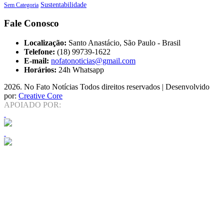
Sustentabilidade
Sem Categoria
Fale Conosco
Localização:
Santo Anastácio, São Paulo - Brasil
Telefone:
(18) 99739-1622
E-mail:
nofatonoticias@gmail.com
Horários:
24h Whatsapp
2026
. No Fato Notícias Todos direitos reservados | Desenvolvido
por:
Creative Core
APOIADO POR: