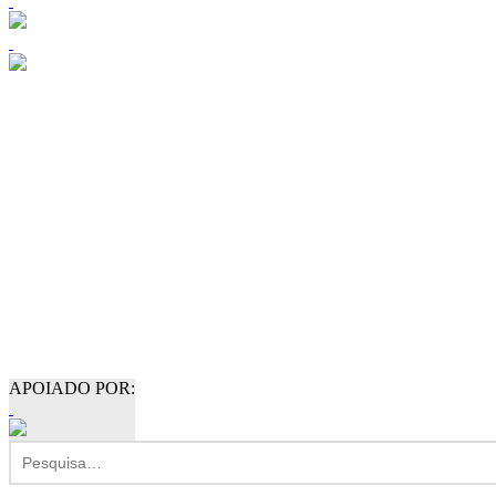
APOIADO POR: