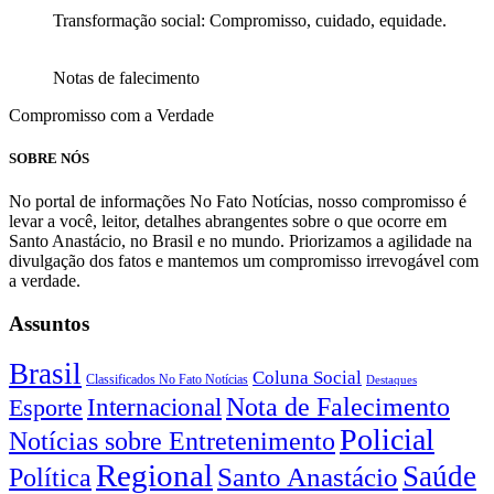
Transformação social: Compromisso, cuidado, equidade.
Notas de falecimento
Compromisso com a Verdade
SOBRE NÓS
No portal de informações No Fato Notícias, nosso compromisso é
levar a você, leitor, detalhes abrangentes sobre o que ocorre em
Santo Anastácio, no Brasil e no mundo. Priorizamos a agilidade na
divulgação dos fatos e mantemos um compromisso irrevogável com
a verdade.
Assuntos
Brasil
Coluna Social
Classificados No Fato Notícias
Destaques
Nota de Falecimento
Internacional
Esporte
Policial
Notícias sobre Entretenimento
Regional
Saúde
Santo Anastácio
Política