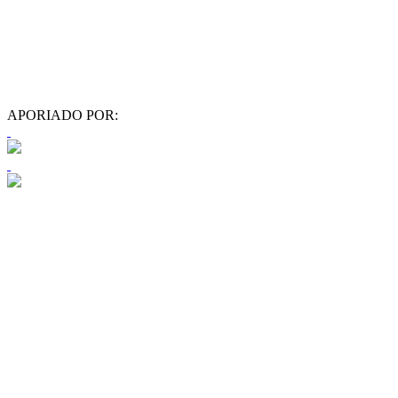
APORIADO POR: