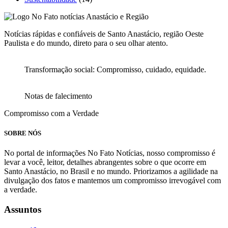
Notícias rápidas e confiáveis de Santo Anastácio, região Oeste
Paulista e do mundo, direto para o seu olhar atento.
Transformação social: Compromisso, cuidado, equidade.
Notas de falecimento
Compromisso com a Verdade
SOBRE NÓS
No portal de informações No Fato Notícias, nosso compromisso é
levar a você, leitor, detalhes abrangentes sobre o que ocorre em
Santo Anastácio, no Brasil e no mundo. Priorizamos a agilidade na
divulgação dos fatos e mantemos um compromisso irrevogável com
a verdade.
Assuntos