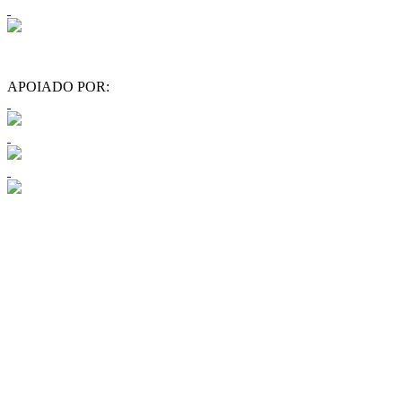
APOIADO POR: