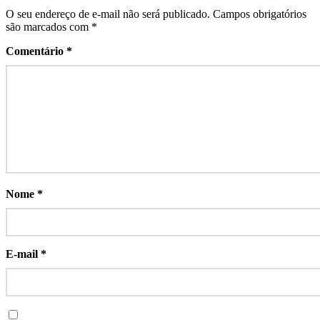
O seu endereço de e-mail não será publicado.
Campos obrigatórios
são marcados com
*
Comentário
*
Nome
*
E-mail
*