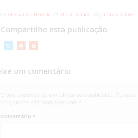
Por
Alessandra Benelli
Brasil
,
Saúde
0 Comentários
Compartilhe esta publicação
ixe um comentário
O seu endereço de e-mail não será publicado.
Campos
obrigatórios são marcados com
*
Comentário
*