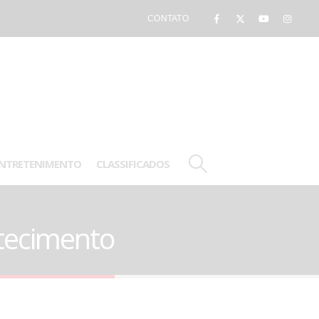
CONTATO
NTRETENIMENTO
CLASSIFICADOS
stecimento