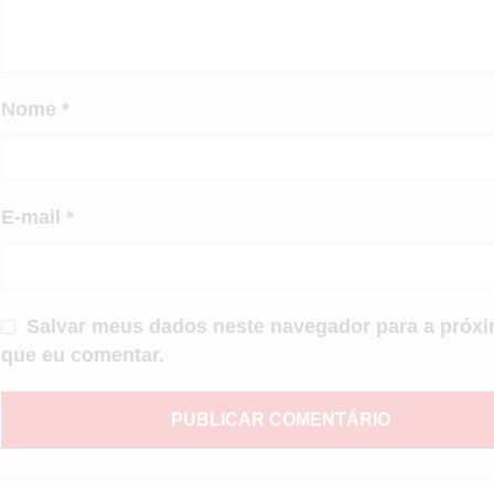
Nome
*
E-mail
*
Salvar meus dados neste navegador para a próxi
que eu comentar.