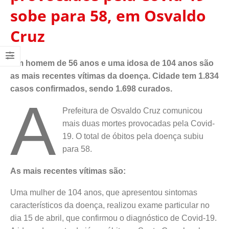
sobe para 58, em Osvaldo
Cruz
Um homem de 56 anos e uma idosa de 104 anos são
as mais recentes vítimas da doença. Cidade tem 1.834
casos confirmados, sendo 1.698 curados.
A
Prefeitura de Osvaldo Cruz comunicou
mais duas mortes provocadas pela Covid-
19. O total de óbitos pela doença subiu
para 58.
As mais recentes vítimas são:
Uma mulher de 104 anos, que apresentou sintomas
característicos da doença, realizou exame particular no
dia 15 de abril, que confirmou o diagnóstico de Covid-19.