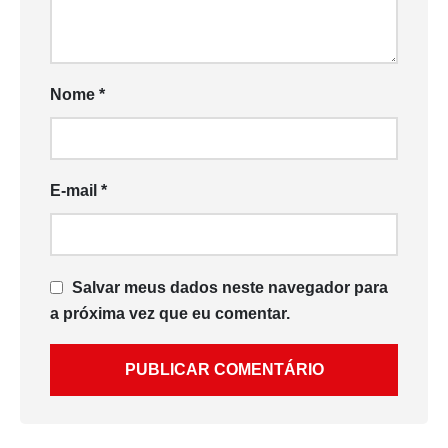
Nome
*
E-mail
*
Salvar meus dados neste navegador para
a próxima vez que eu comentar.