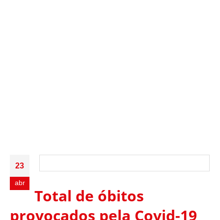
23
abr
Total de óbitos
provocados pela Covid-19