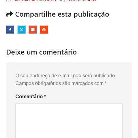
Compartilhe esta publicação
Deixe um comentário
O seu endereço de e-mail não será publicado.
Campos obrigatórios são marcados com
*
Comentário
*