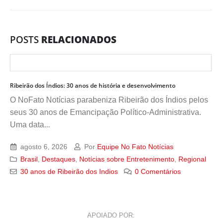
POSTS
RELACIONADOS
Ribeirão dos Índios: 30 anos de história e desenvolvimento
O NoFato Notícias parabeniza Ribeirão dos Índios pelos
seus 30 anos de Emancipação Político-Administrativa.
Uma data...
agosto 6, 2026
Por
Equipe No Fato Notícias
Brasil
,
Destaques
,
Notícias sobre Entretenimento
,
Regional
30 anos de Ribeirão dos Indios
0 Comentários
APOIADO POR: