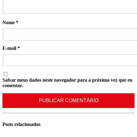
Nome
*
E-mail
*
Salvar meus dados neste navegador para a próxima vez que eu
comentar.
Posts
relacionados