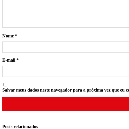
Nome
*
E-mail
*
Salvar meus dados neste navegador para a próxima vez que eu c
Posts
relacionados