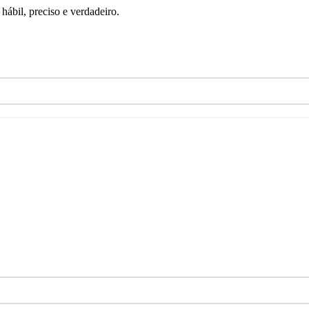
ábil, preciso e verdadeiro.