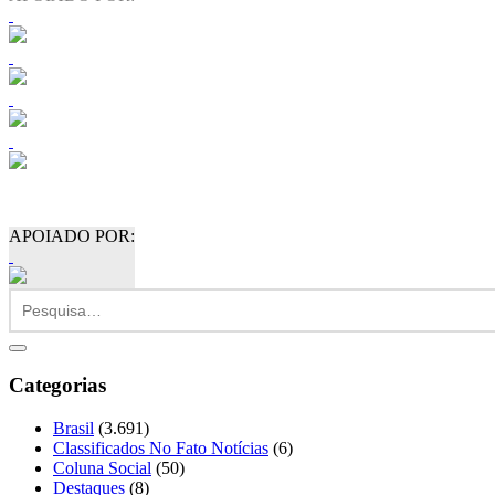
APOIADO POR:
Categorias
Brasil
(3.691)
Classificados No Fato Notícias
(6)
Coluna Social
(50)
Destaques
(8)