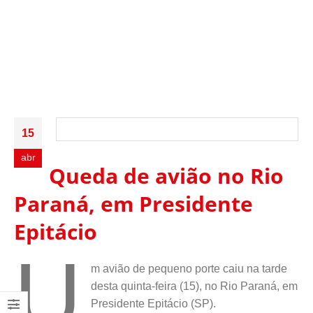
15
abr
Queda de avião no Rio
Paraná, em Presidente
Epitácio
U
m avião de pequeno porte caiu na tarde
desta quinta-feira (15), no Rio Paraná, em
Presidente Epitácio (SP).