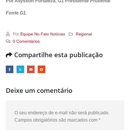
Por Allysson Fortaleza, G1 Presidente Prudente
.
Fonte G1.
Por
Equipe No Fato Notícias
Regional
0 Comentários
Compartilhe esta publicação
Deixe um comentário
O seu endereço de e-mail não será publicado.
Campos obrigatórios são marcados com
*