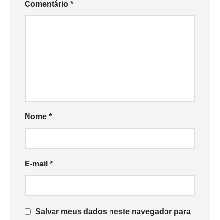
Comentário
*
Nome
*
E-mail
*
Salvar meus dados neste navegador para