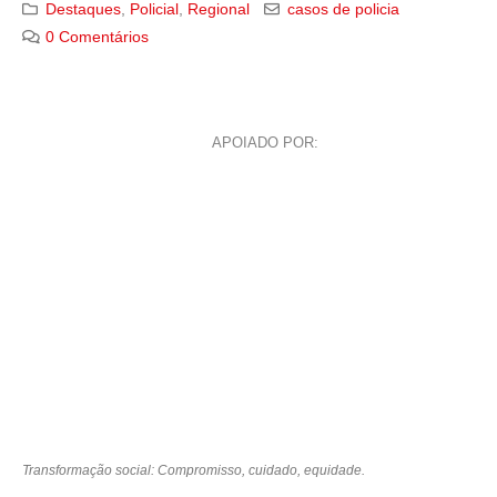
Destaques
,
Policial
,
Regional
casos de policia
0 Comentários
APOIADO POR:
Transformação social: Compromisso, cuidado, equidade.