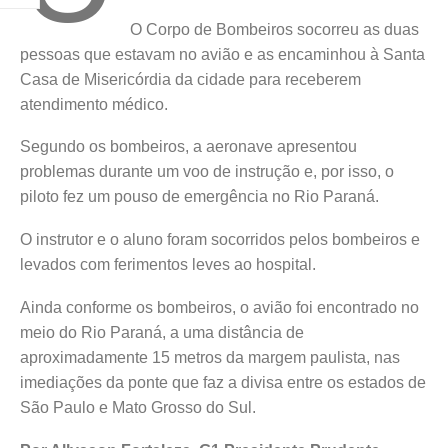
O Corpo de Bombeiros socorreu as duas
pessoas que estavam no avião e as encaminhou à Santa
Casa de Misericórdia da cidade para receberem
atendimento médico.
Segundo os bombeiros, a aeronave apresentou
problemas durante um voo de instrução e, por isso, o
piloto fez um pouso de emergência no Rio Paraná.
O instrutor e o aluno foram socorridos pelos bombeiros e
levados com ferimentos leves ao hospital.
Ainda conforme os bombeiros, o avião foi encontrado no
meio do Rio Paraná, a uma distância de
aproximadamente 15 metros da margem paulista, nas
imediações da ponte que faz a divisa entre os estados de
São Paulo e Mato Grosso do Sul.