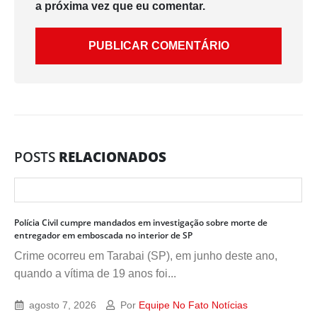
a próxima vez que eu comentar.
POSTS
RELACIONADOS
Polícia Civil cumpre mandados em investigação sobre morte de
entregador em emboscada no interior de SP
Crime ocorreu em Tarabai (SP), em junho deste ano,
quando a vítima de 19 anos foi...
agosto 7, 2026
Por
Equipe No Fato Notícias