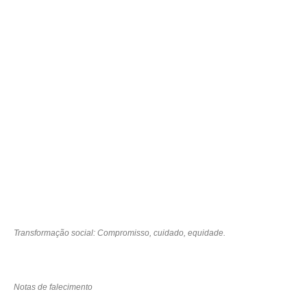
Transformação social: Compromisso, cuidado, equidade.
Notas de falecimento