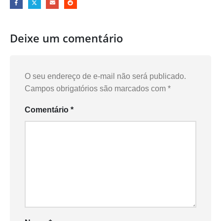
Deixe um comentário
O seu endereço de e-mail não será publicado.
Campos obrigatórios são marcados com
*
Comentário
*