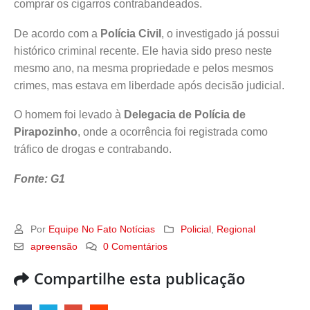
comprar os cigarros contrabandeados.
De acordo com a
Polícia Civil
, o investigado já possui
histórico criminal recente. Ele havia sido preso neste
mesmo ano, na mesma propriedade e pelos mesmos
crimes, mas estava em liberdade após decisão judicial.
O homem foi levado à
Delegacia de Polícia de
Pirapozinho
, onde a ocorrência foi registrada como
tráfico de drogas e contrabando.
Fonte: G1
Por
Equipe No Fato Notícias
Policial
,
Regional
apreensão
0 Comentários
Compartilhe esta publicação