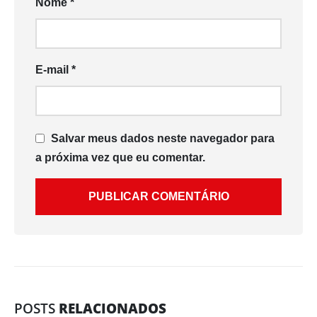
Nome
*
E-mail
*
Salvar meus dados neste navegador para
a próxima vez que eu comentar.
POSTS
RELACIONADOS