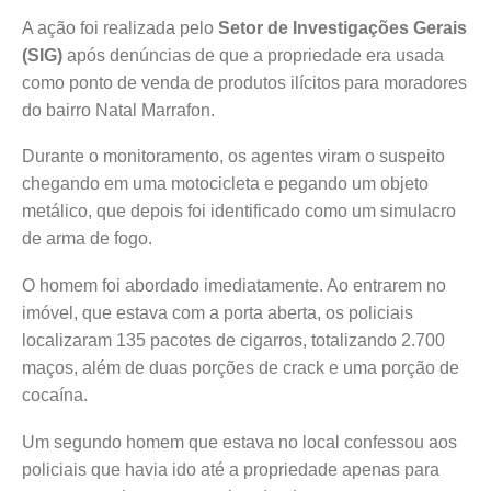
A ação foi realizada pelo
Setor de Investigações Gerais
(SIG)
após denúncias de que a propriedade era usada
como ponto de venda de produtos ilícitos para moradores
do bairro Natal Marrafon.
Durante o monitoramento, os agentes viram o suspeito
chegando em uma motocicleta e pegando um objeto
metálico, que depois foi identificado como um simulacro
de arma de fogo.
O homem foi abordado imediatamente. Ao entrarem no
imóvel, que estava com a porta aberta, os policiais
localizaram 135 pacotes de cigarros, totalizando 2.700
maços, além de duas porções de crack e uma porção de
cocaína.
Um segundo homem que estava no local confessou aos
policiais que havia ido até a propriedade apenas para