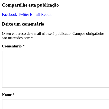
Compartilhe esta publicação
Facebook
Twitter
E-mail
Reddit
Deixe um comentário
O seu endereço de e-mail não será publicado.
Campos obrigatórios
são marcados com
*
Comentário
*
Nome
*