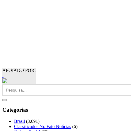
APOIADO POR:
Categorias
Brasil
(3.691)
Classificados No Fato Notícias
(6)