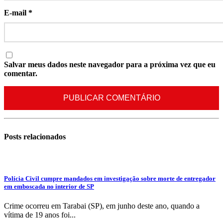
E-mail
*
Salvar meus dados neste navegador para a próxima vez que eu
comentar.
Posts
relacionados
Polícia Civil cumpre mandados em investigação sobre morte de entregador
em emboscada no interior de SP
Crime ocorreu em Tarabai (SP), em junho deste ano, quando a
vítima de 19 anos foi...