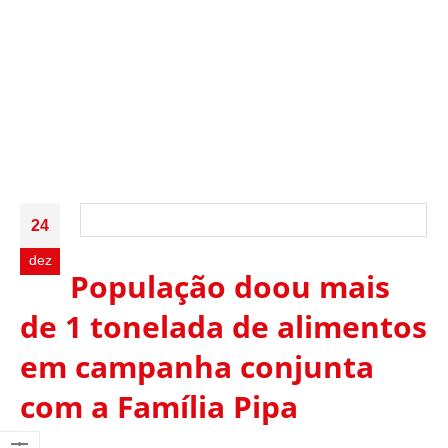
24
dez
População doou mais
de 1 tonelada de alimentos
em campanha conjunta
com a Família Pipa