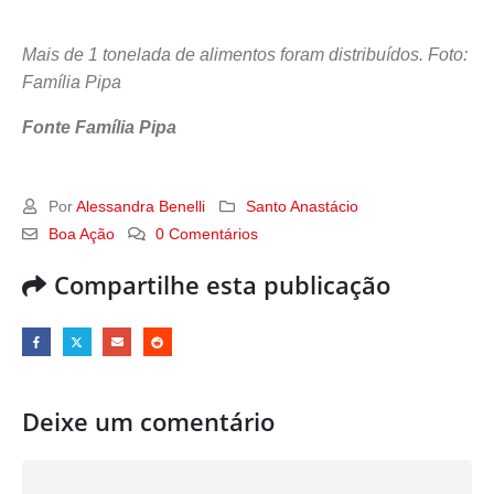
Mais de 1 tonelada de alimentos foram distribuídos. Foto:
Família Pipa
Fonte Família Pipa
Por
Alessandra Benelli
Santo Anastácio
Boa Ação
0 Comentários
Compartilhe esta publicação
Deixe um comentário