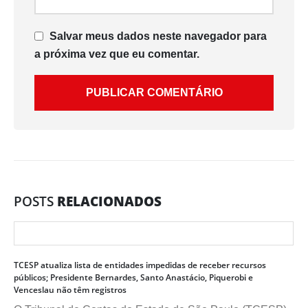
Salvar meus dados neste navegador para
a próxima vez que eu comentar.
POSTS
RELACIONADOS
TCESP atualiza lista de entidades impedidas de receber recursos
públicos; Presidente Bernardes, Santo Anastácio, Piquerobi e
Venceslau não têm registros