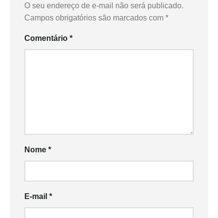
O seu endereço de e-mail não será publicado.
Campos obrigatórios são marcados com
*
Comentário
*
Nome
*
E-mail
*