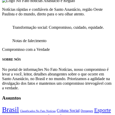
Notícias rápidas e confiáveis de Santo Anastácio, região Oeste
Paulista e do mundo, direto para o seu olhar atento.
Transformação social: Compromisso, cuidado, equidade.
Notas de falecimento
Compromisso com a Verdade
SOBRE NÓS
No portal de informações No Fato Notícias, nosso compromisso é
levar a você, leitor, detalhes abrangentes sobre o que ocorre em
Santo Anastácio, no Brasil e no mundo. Priorizamos a agilidade na
divulgação dos fatos e mantemos um compromisso irrevogável com
a verdade.
Assuntos
Brasil
Esporte
Coluna Social
Classificados No Fato Notícias
Destaques