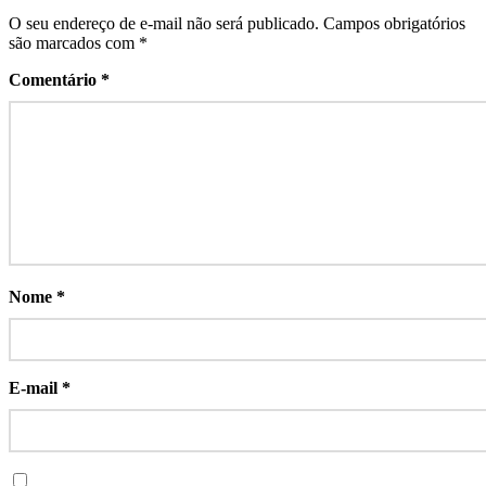
O seu endereço de e-mail não será publicado.
Campos obrigatórios
são marcados com
*
Comentário
*
Nome
*
E-mail
*