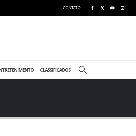
CONTATO
NTRETENIMENTO
CLASSIFICADOS