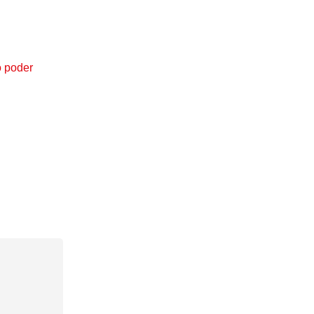
o poder