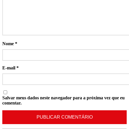
Nome
*
E-mail
*
Salvar meus dados neste navegador para a próxima vez que eu
comentar.