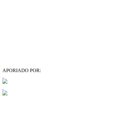
APORIADO POR: