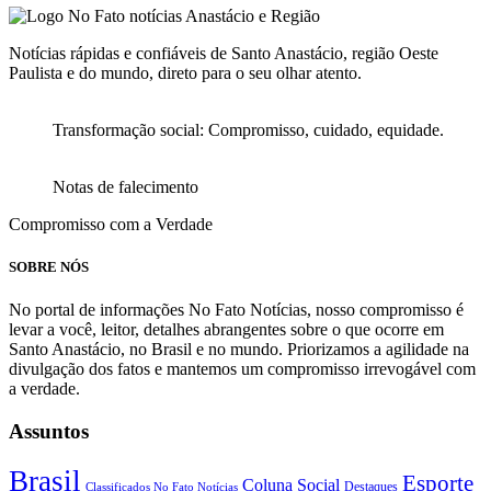
Notícias rápidas e confiáveis de Santo Anastácio, região Oeste
Paulista e do mundo, direto para o seu olhar atento.
Transformação social: Compromisso, cuidado, equidade.
Notas de falecimento
Compromisso com a Verdade
SOBRE NÓS
No portal de informações No Fato Notícias, nosso compromisso é
levar a você, leitor, detalhes abrangentes sobre o que ocorre em
Santo Anastácio, no Brasil e no mundo. Priorizamos a agilidade na
divulgação dos fatos e mantemos um compromisso irrevogável com
a verdade.
Assuntos
Brasil
Esporte
Coluna Social
Classificados No Fato Notícias
Destaques