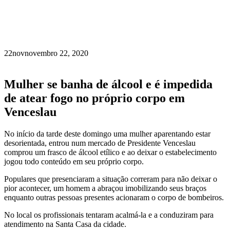
22
nov
novembro 22, 2020
Mulher se banha de álcool e é impedida
de atear fogo no próprio corpo em
Venceslau
No início da tarde deste domingo uma mulher aparentando estar
desorientada, entrou num mercado de Presidente Venceslau
comprou um frasco de álcool etílico e ao deixar o estabelecimento
jogou todo conteúdo em seu próprio corpo.
Populares que presenciaram a situação correram para não deixar o
pior acontecer, um homem a abraçou imobilizando seus braços
enquanto outras pessoas presentes acionaram o corpo de bombeiros.
No local os profissionais tentaram acalmá-la e a conduziram para
atendimento na Santa Casa da cidade.