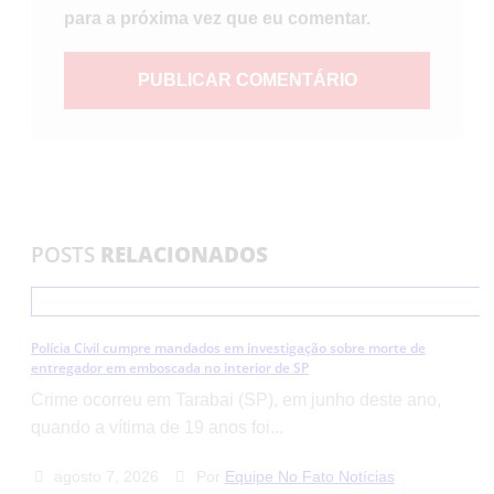
para a próxima vez que eu comentar.
POSTS
RELACIONADOS
Polícia Civil cumpre mandados em investigação sobre morte de
entregador em emboscada no interior de SP
Crime ocorreu em Tarabai (SP), em junho deste ano,
quando a vítima de 19 anos foi...
agosto 7, 2026
Por
Equipe No Fato Notícias