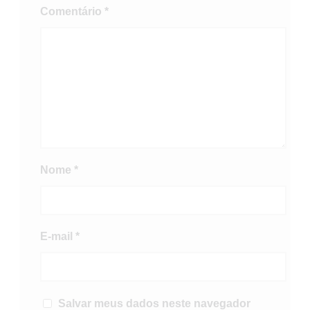
Comentário
*
Nome
*
E-mail
*
Salvar meus dados neste navegador