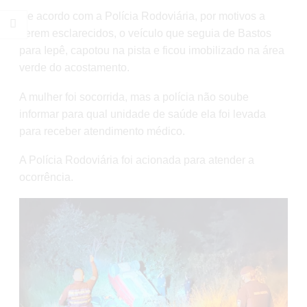
De acordo com a Polícia Rodoviária, por motivos a
serem esclarecidos, o veículo que seguia de Bastos
para Iepê, capotou na pista e ficou imobilizado na área
verde do acostamento.
A mulher foi socorrida, mas a polícia não soube
informar para qual unidade de saúde ela foi levada
para receber atendimento médico.
A Polícia Rodoviária foi acionada para atender a
ocorrência.