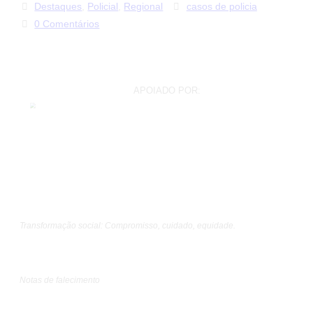
Destaques
,
Policial
,
Regional
casos de policia
0 Comentários
APOIADO POR:
Transformação social: Compromisso, cuidado, equidade.
Notas de falecimento