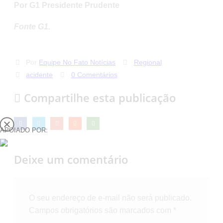
Por G1 Presidente Prudente
Fonte G1.
Por
Equipe No Fato Notícias
Regional
acidente
0 Comentários
Compartilhe esta publicação
APOIADO POR:
Deixe um comentário
O seu endereço de e-mail não será publicado.
Campos obrigatórios são marcados com
*