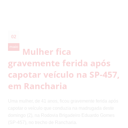
02
maio
Mulher fica
gravemente ferida após
capotar veículo na SP-457,
em Rancharia
Uma mulher, de 41 anos, ficou gravemente ferida após
capotar o veículo que conduzia na madrugada deste
domingo (2), na Rodovia Brigadeiro Eduardo Gomes
(SP-457), no trecho de Rancharia.