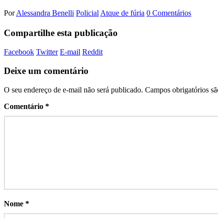
Por
Alessandra Benelli
Policial
Atque de fúria
0 Comentários
Compartilhe esta publicação
Facebook
Twitter
E-mail
Reddit
Deixe um comentário
O seu endereço de e-mail não será publicado.
Campos obrigatórios s
Comentário
*
Nome
*