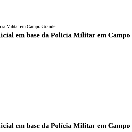
lícia Militar em Campo Grande
licial em base da Polícia Militar em Camp
licial em base da Polícia Militar em Camp