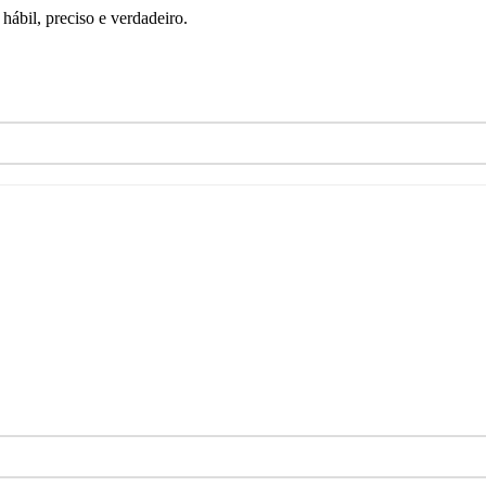
ábil, preciso e verdadeiro.