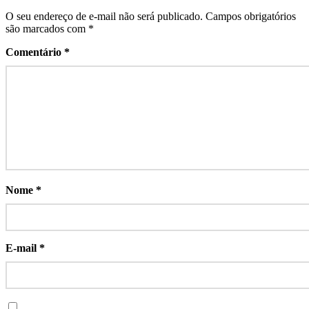
O seu endereço de e-mail não será publicado.
Campos obrigatórios
são marcados com
*
Comentário
*
Nome
*
E-mail
*