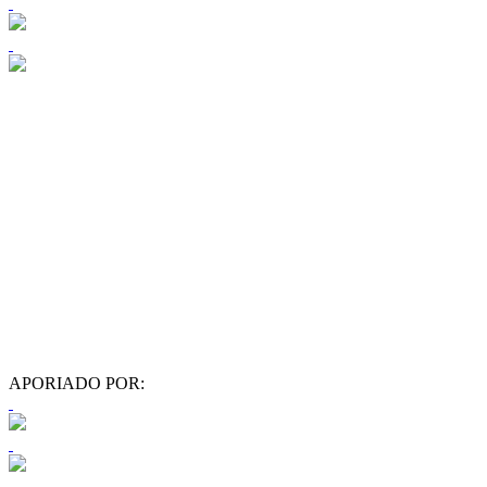
APORIADO POR: