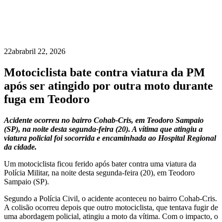
22
abr
abril 22, 2026
Motociclista bate contra viatura da PM
após ser atingido por outra moto durante
fuga em Teodoro
Acidente ocorreu no bairro Cohab-Cris, em Teodoro Sampaio
(SP), na noite desta segunda-feira (20). A vítima que atingiu a
viatura policial foi socorrida e encaminhada ao Hospital Regional
da cidade.
Um motociclista ficou ferido após bater contra uma viatura da
Polícia Militar, na noite desta segunda-feira (20), em Teodoro
Sampaio (SP).
Segundo a Polícia Civil, o acidente aconteceu no bairro Cohab-Cris.
A colisão ocorreu depois que outro motociclista, que tentava fugir de
uma abordagem policial, atingiu a moto da vítima. Com o impacto, o