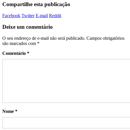
Compartilhe esta publicação
Facebook
Twitter
E-mail
Reddit
Deixe um comentário
O seu endereço de e-mail não será publicado.
Campos obrigatórios
são marcados com
*
Comentário
*
Nome
*