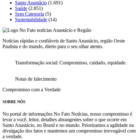
Santo Anastácio
(1.691)
Saúde
(2.851)
Sem Categoria
(5)
Sustentabilidade
(14)
Notícias rápidas e confiáveis de Santo Anastácio, região Oeste
Paulista e do mundo, direto para o seu olhar atento.
Transformação social: Compromisso, cuidado, equidade.
Notas de falecimento
Compromisso com a Verdade
SOBRE NÓS
No portal de informações No Fato Notícias, nosso compromisso é
levar a você, leitor, detalhes abrangentes sobre o que ocorre em
Santo Anastácio, no Brasil e no mundo. Priorizamos a agilidade na
divulgação dos fatos e mantemos um compromisso irrevogável com
a verdade.