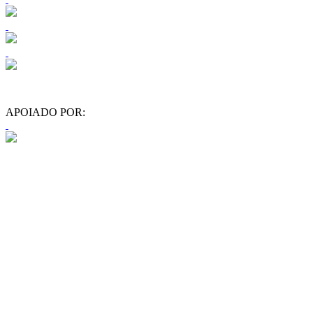
APOIADO POR: