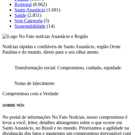
Regional
(8.962)
Santo Anastácio
(1.691)
Saúde
(2.851)
Sem Categoria
(5)
Sustentabilidade
(14)
Notícias rápidas e confiáveis de Santo Anastácio, região Oeste
Paulista e do mundo, direto para o seu olhar atento.
Transformação social: Compromisso, cuidado, equidade.
Notas de falecimento
Compromisso com a Verdade
SOBRE NÓS
No portal de informações No Fato Notícias, nosso compromisso é
levar a você, leitor, detalhes abrangentes sobre o que ocorre em
Santo Anastácio, no Brasil e no mundo. Priorizamos a agilidade na
divulgação dos fatos e mantemos um compromisso irrevogável com