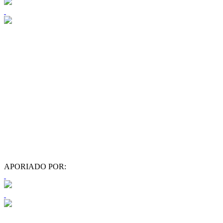
APORIADO POR: