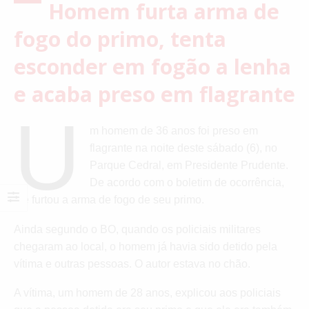
Homem furta arma de
fogo do primo, tenta
esconder em fogão a lenha
e acaba preso em flagrante
U
m homem de 36 anos foi preso em
flagrante na noite deste sábado (6), no
Parque Cedral, em Presidente Prudente.
De acordo com o boletim de ocorrência,
ele furtou a arma de fogo de seu primo.
Ainda segundo o BO, quando os policiais militares
chegaram ao local, o homem já havia sido detido pela
vítima e outras pessoas. O autor estava no chão.
A vítima, um homem de 28 anos, explicou aos policiais