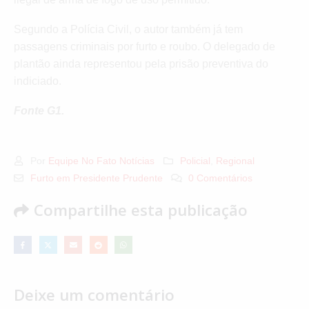
Segundo a Polícia Civil, o autor também já tem
passagens criminais por furto e roubo. O delegado de
plantão ainda representou pela prisão preventiva do
indiciado.
Fonte G1.
Por
Equipe No Fato Notícias
Policial
,
Regional
Furto em Presidente Prudente
0 Comentários
Compartilhe esta publicação
Deixe um comentário