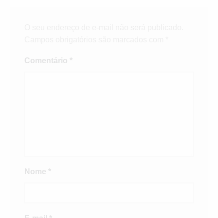
O seu endereço de e-mail não será publicado.
Campos obrigatórios são marcados com
*
Comentário
*
Nome
*