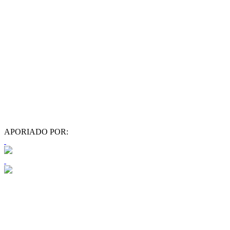
APORIADO POR: