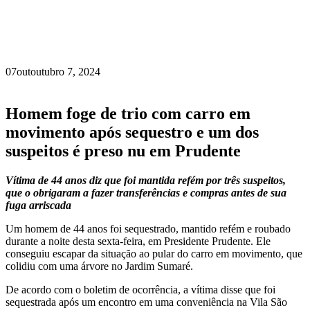
07
out
outubro 7, 2024
Homem foge de trio com carro em
movimento após sequestro e um dos
suspeitos é preso nu em Prudente
Vítima de 44 anos diz que foi mantida refém por três suspeitos,
que o obrigaram a fazer transferências e compras antes de sua
fuga arriscada
Um homem de 44 anos foi sequestrado, mantido refém e roubado
durante a noite desta sexta-feira, em Presidente Prudente. Ele
conseguiu escapar da situação ao pular do carro em movimento, que
colidiu com uma árvore no Jardim Sumaré.
De acordo com o boletim de ocorrência, a vítima disse que foi
sequestrada após um encontro em uma conveniência na Vila São