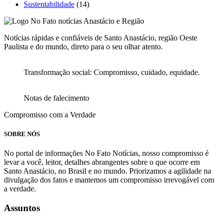
Sustentabilidade
(14)
Notícias rápidas e confiáveis de Santo Anastácio, região Oeste
Paulista e do mundo, direto para o seu olhar atento.
Transformação social: Compromisso, cuidado, equidade.
Notas de falecimento
Compromisso com a Verdade
SOBRE NÓS
No portal de informações No Fato Notícias, nosso compromisso é
levar a você, leitor, detalhes abrangentes sobre o que ocorre em
Santo Anastácio, no Brasil e no mundo. Priorizamos a agilidade na
divulgação dos fatos e mantemos um compromisso irrevogável com
a verdade.
Assuntos