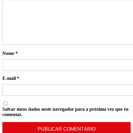
Nome
*
E-mail
*
Salvar meus dados neste navegador para a próxima vez que eu
comentar.