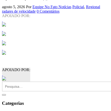
agosto 5, 2026
Por
Equipe No Fato Notícias
Policial
,
Regional
radares de velocidade
0 Comentários
APOIADO POR:
APOIADO POR:
Categorias