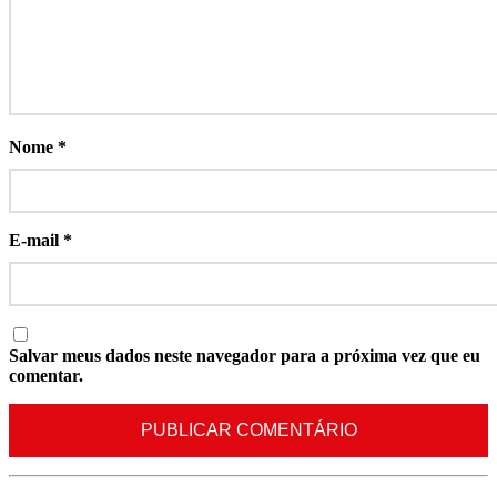
Nome
*
E-mail
*
Salvar meus dados neste navegador para a próxima vez que eu
comentar.