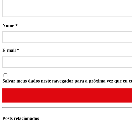
Nome
*
E-mail
*
Salvar meus dados neste navegador para a próxima vez que eu c
Posts
relacionados