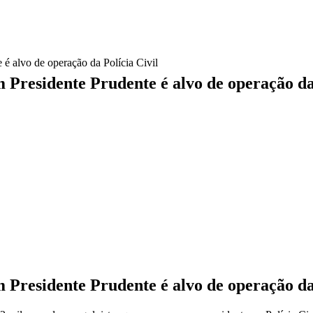
 é alvo de operação da Polícia Civil
m Presidente Prudente é alvo de operação da
m Presidente Prudente é alvo de operação da