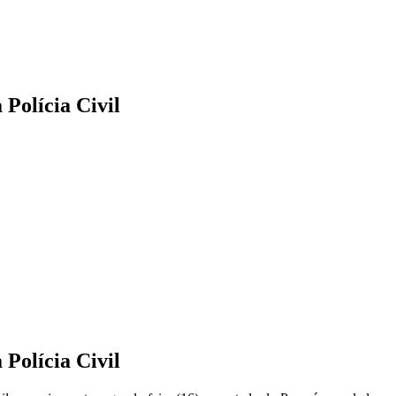
 Polícia Civil
 Polícia Civil