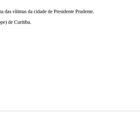
 das vítimas da cidade de Presidente Prudente.
pe) de Curitiba.