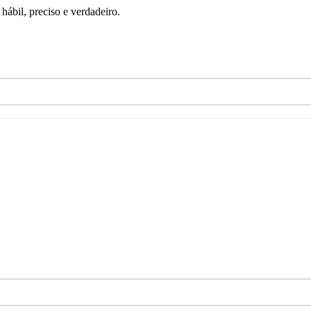
ábil, preciso e verdadeiro.