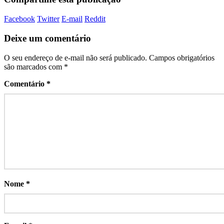
Facebook
Twitter
E-mail
Reddit
Deixe um comentário
O seu endereço de e-mail não será publicado.
Campos obrigatórios
são marcados com
*
Comentário
*
Nome
*