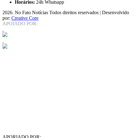
Horários:
24h Whatsapp
2026
. No Fato Notícias Todos direitos reservados | Desenvolvido
por:
Creative Core
APOIADO POR:
APORIADO POR: