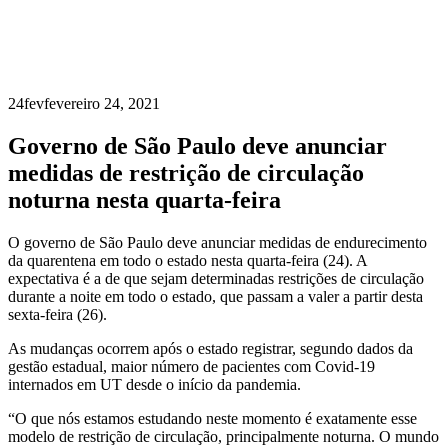
24
fev
fevereiro 24, 2021
Governo de São Paulo deve anunciar
medidas de restrição de circulação
noturna nesta quarta-feira
O governo de São Paulo deve anunciar medidas de endurecimento
da quarentena em todo o estado nesta quarta-feira (24). A
expectativa é a de que sejam determinadas restrições de circulação
durante a noite em todo o estado, que passam a valer a partir desta
sexta-feira (26).
As mudanças ocorrem após o estado registrar, segundo dados da
gestão estadual, maior número de pacientes com Covid-19
internados em UT desde o início da pandemia.
“O que nós estamos estudando neste momento é exatamente esse
modelo de restrição de circulação, principalmente noturna. O mundo