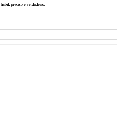
ábil, preciso e verdadeiro.