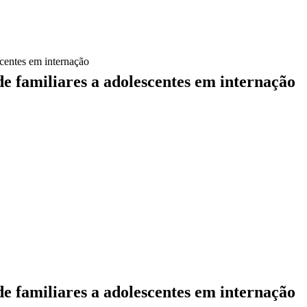
scentes em internação
de familiares a adolescentes em internação
de familiares a adolescentes em internação