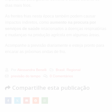
dias mais frios.
As frentes frias nesta época também podem causar
impactos indiretos, como
aumento na procura por
serviços de saúde
relacionados a doenças respiratórias
e mudanças na produção agrícola em algumas áreas.
Acompanhe a previsão diariamente e esteja pronto para
encarar as próximas ondas de frio.
Por
Alessandra Benelli
Brasil
,
Regional
previsão do tempo
0 Comentários
Compartilhe esta publicação