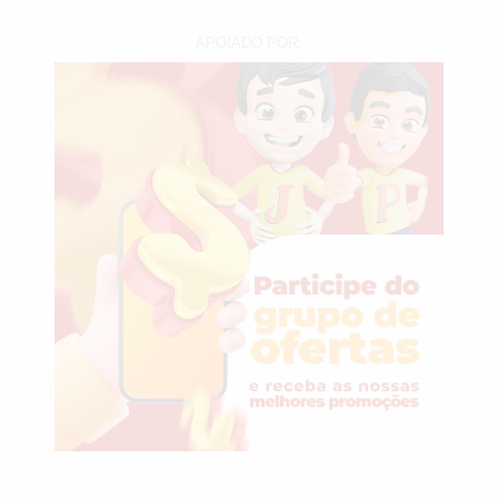
APOIADO POR: