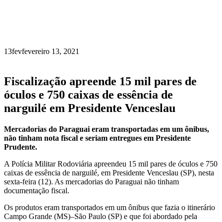
13
fev
fevereiro 13, 2021
Fiscalização apreende 15 mil pares de
óculos e 750 caixas de essência de
narguilé em Presidente Venceslau
Mercadorias do Paraguai eram transportadas em um ônibus,
não tinham nota fiscal e seriam entregues em Presidente
Prudente.
A Polícia Militar Rodoviária apreendeu 15 mil pares de óculos e 750
caixas de essência de narguilé, em Presidente Venceslau (SP), nesta
sexta-feira (12). As mercadorias do Paraguai não tinham
documentação fiscal.
Os produtos eram transportados em um ônibus que fazia o itinerário
Campo Grande (MS)–São Paulo (SP) e que foi abordado pela