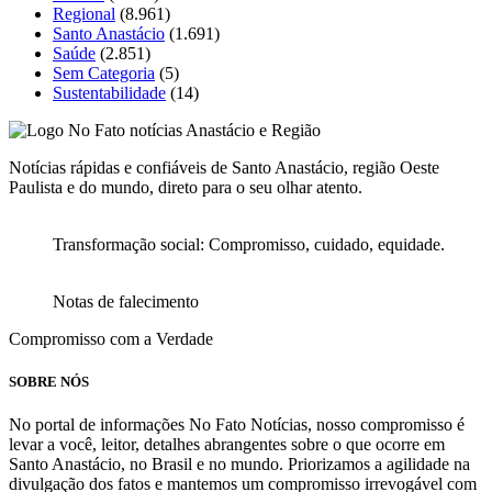
Regional
(8.961)
Santo Anastácio
(1.691)
Saúde
(2.851)
Sem Categoria
(5)
Sustentabilidade
(14)
Notícias rápidas e confiáveis de Santo Anastácio, região Oeste
Paulista e do mundo, direto para o seu olhar atento.
Transformação social: Compromisso, cuidado, equidade.
Notas de falecimento
Compromisso com a Verdade
SOBRE NÓS
No portal de informações No Fato Notícias, nosso compromisso é
levar a você, leitor, detalhes abrangentes sobre o que ocorre em
Santo Anastácio, no Brasil e no mundo. Priorizamos a agilidade na
divulgação dos fatos e mantemos um compromisso irrevogável com