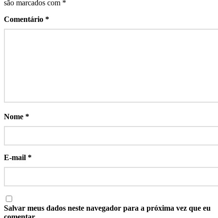
são marcados com
*
Comentário
*
Nome
*
E-mail
*
Salvar meus dados neste navegador para a próxima vez que eu
comentar.