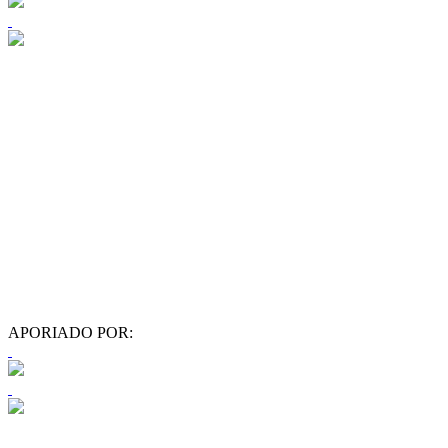
APORIADO POR: