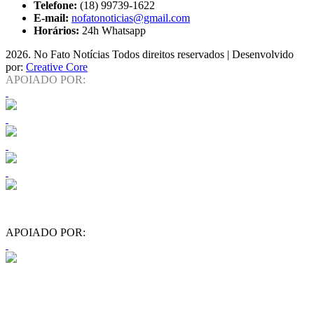
Telefone:
(18) 99739-1622
E-mail:
nofatonoticias@gmail.com
Horários:
24h Whatsapp
2026
. No Fato Notícias Todos direitos reservados | Desenvolvido
por:
Creative Core
APOIADO POR:
APOIADO POR: