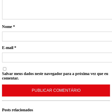
Nome
*
E-mail
*
Salvar meus dados neste navegador para a próxima vez que eu
comentar.
Posts
relacionados