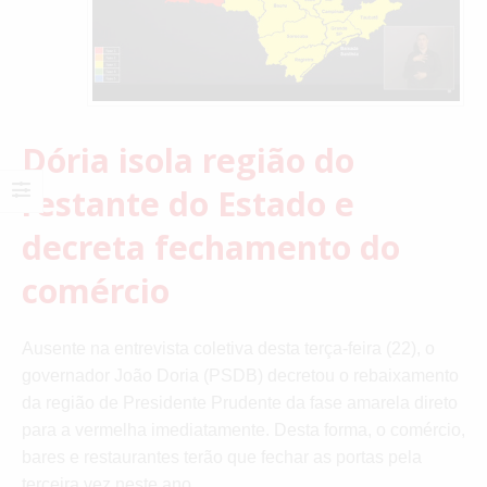
Dória isola região do
restante do Estado e
decreta fechamento do
comércio
Ausente na entrevista coletiva desta terça-feira (22), o
governador João Doria (PSDB) decretou o rebaixamento
da região de Presidente Prudente da fase amarela direto
para a vermelha imediatamente. Desta forma, o comércio,
bares e restaurantes terão que fechar as portas pela
terceira vez neste ano.