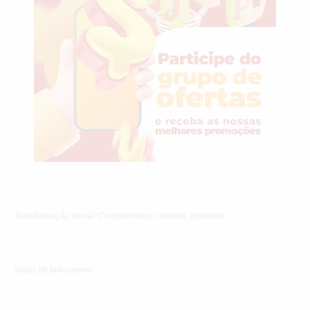
Transformação social: Compromisso, cuidado, equidade.
Notas de falecimento