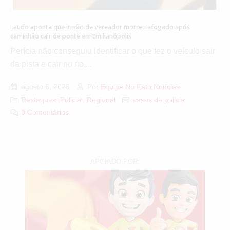
Laudo aponta que irmão de vereador morreu afogado após
caminhão cair de ponte em Emilianópolis
Perícia não conseguiu identificar o que fez o veículo sair
da pista e cair no rio,...
agosto 6, 2026
Por
Equipe No Fato Notícias
Destaques
,
Policial
,
Regional
casos de policia
0 Comentários
APOIADO POR: