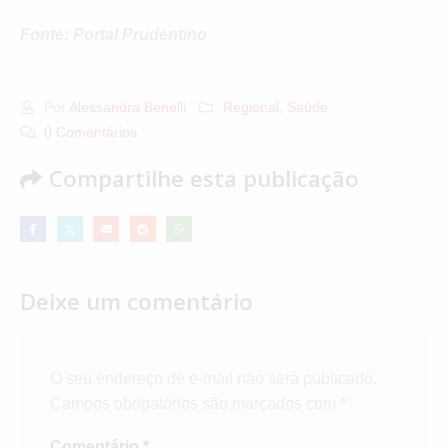
Fonte: Portal Prudentino
Por
Alessandra Benelli
Regional
,
Saúde
0 Comentários
Compartilhe esta publicação
Deixe um comentário
O seu endereço de e-mail não será publicado.
Campos obrigatórios são marcados com
*
Comentário
*