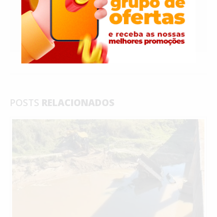
POSTS
RELACIONADOS