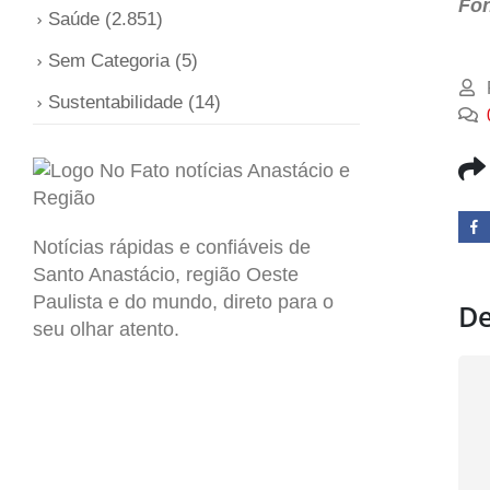
Fon
Saúde
(2.851)
Sem Categoria
(5)
Sustentabilidade
(14)
Notícias rápidas e confiáveis de
Santo Anastácio, região Oeste
Paulista e do mundo, direto para o
De
seu olhar atento.