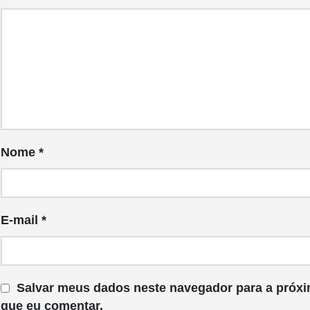
Nome
*
E-mail
*
Salvar meus dados neste navegador para a próxi
que eu comentar.