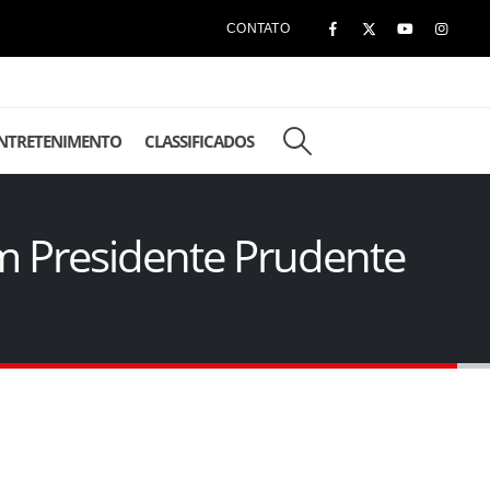
CONTATO
NTRETENIMENTO
CLASSIFICADOS
m Presidente Prudente