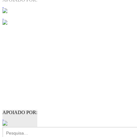
APOIADO POR: