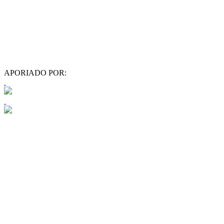
APORIADO POR: