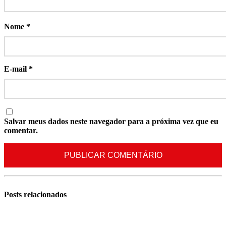
Nome
*
E-mail
*
Salvar meus dados neste navegador para a próxima vez que eu
comentar.
Posts
relacionados