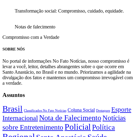
Transformação social: Compromisso, cuidado, equidade.
Notas de falecimento
Compromisso com a Verdade
SOBRE NÓS
No portal de informações No Fato Notícias, nosso compromisso é
levar a você, leitor, detalhes abrangentes sobre o que ocorre em
Santo Anastácio, no Brasil e no mundo. Priorizamos a agilidade na
divulgação dos fatos e mantemos um compromisso irrevogável com
a verdade.
Assuntos
Brasil
Esporte
Coluna Social
Classificados No Fato Notícias
Destaques
Nota de Falecimento
Notícias
Internacional
Policial
Política
sobre Entretenimento
Regional
Saúde