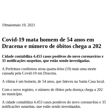
19
maio
maio 19, 2021
Covid-19 mata homem de 54 anos em
Dracena e número de óbitos chega a 202
Cidade contabiliza 4.453 casos positivos do novo coronavírus e
35 notificações suspeitas, que estão sendo investigadas.
A Prefeitura confirmou nesta quarta-feira (19) mais uma morte
causada pela Covid-19 em Dracena.
A vítima é um homem, de 54 anos, que faleceu na Santa Casa local.
Com o novo registro, o número de óbitos pela doença chega a 202
no município.
A cidade contabiliza 4.453 casos positivos do novo coronavírus e 35
notificações suspeitas, que estão sendo investigadas.